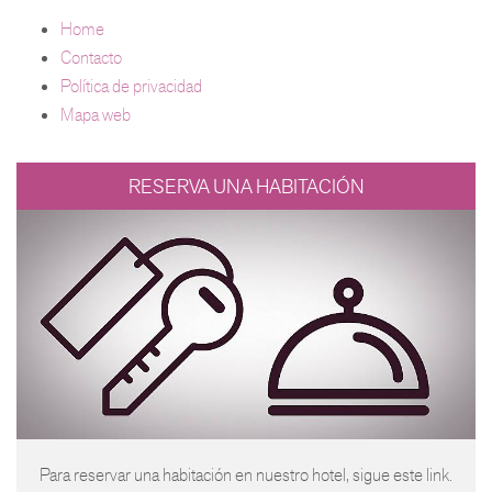
Home
Contacto
Política de privacidad
Mapa web
RESERVA UNA HABITACIÓN
Para reservar una habitación en nuestro hotel, sigue este link.