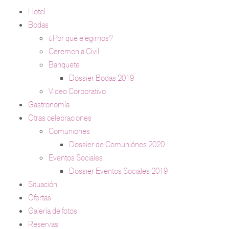
Hotel
Bodas
¿Por qué elegirnos?
Ceremonia Civil
Banquete
Dossier Bodas 2019
Video Corporativo
Gastronomía
Otras celebraciones
Comuniones
Dossier de Comuniónes 2020
Eventos Sociales
Dossier Eventos Sociales 2019
Situación
Ofertas
Galería de fotos
Reservas