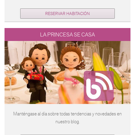
RESERVAR HABITACIÓN
LA PRINCESA SE CASA
Manténgase al día sobre todas tendencias y novedades en
nuestro blog.