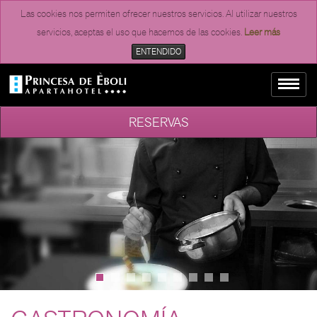
Las cookies nos permiten ofrecer nuestros servicios. Al utilizar nuestros
servicios, aceptas el uso que hacemos de las cookies.
Leer más
ENTENDIDO
RESERVAS