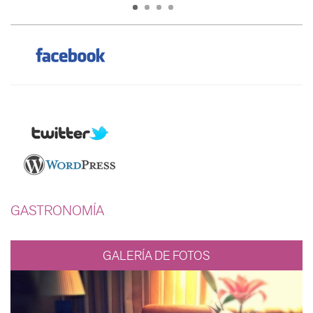
GASTRONOMÍA
GALERÍA DE FOTOS